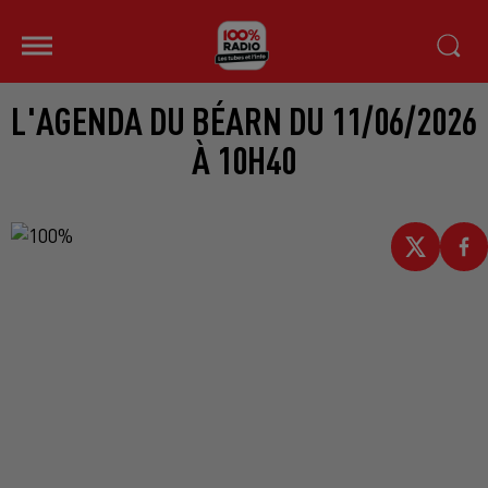
L'AGENDA DU BÉARN DU 11/06/2026
À 10H40