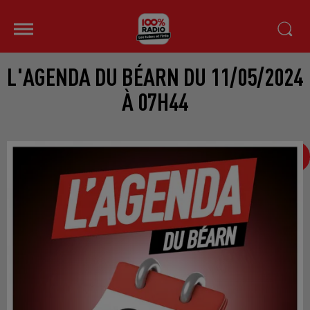
L'AGENDA DU BÉARN DU 11/05/2024
À 07H44