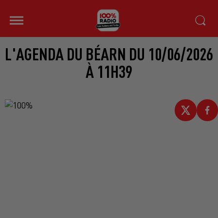
L'AGENDA DU BÉARN DU 10/06/2026
À 11H39