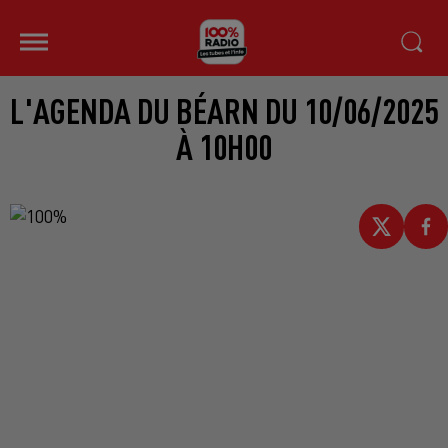
L'AGENDA DU BÉARN DU 10/06/2025
À 10H00