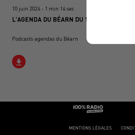
10 juin 2024 - 1 min 14 sec
L'AGENDA DU BÉARN DU 10/06/2024 À 10H
Podcasts agendas du Béarn
MENTIONS LÉGALES
CONDI