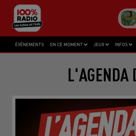
ÉVÉNEMENTS
EN CE MOMENT
JEUX
INFOS
L'AGENDA 