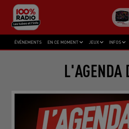
ÉVÉNEMENTS
EN CE MOMENT
JEUX
INFOS
L'AGENDA 