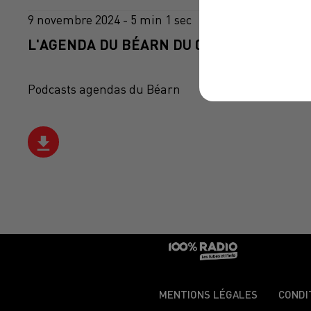
9 novembre 2024 - 5 min 1 sec
L'AGENDA DU BÉARN DU 09/11/2024 À 06H
Podcasts agendas du Béarn
MENTIONS LÉGALES
CONDI