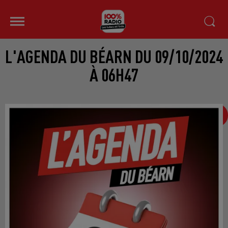
L'AGENDA DU BÉARN DU 09/10/2024
À 06H47