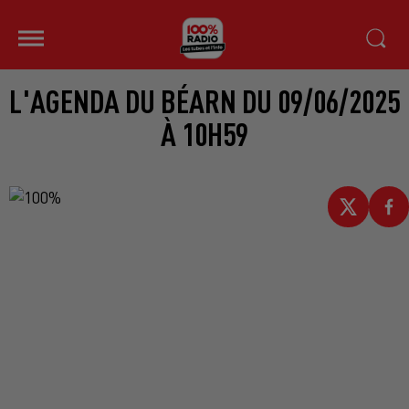
L'AGENDA DU BÉARN DU 09/06/2025
À 10H59