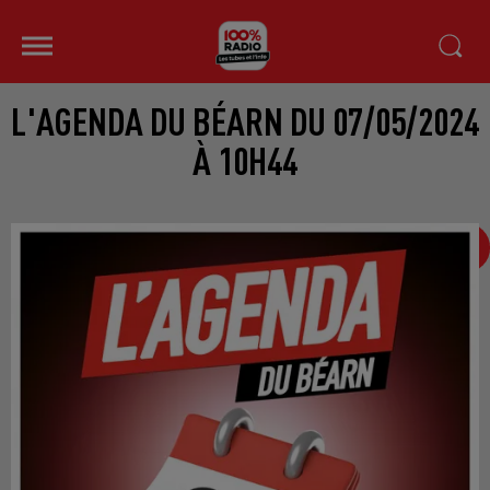
L'AGENDA DU BÉARN DU 07/05/2024
À 10H44