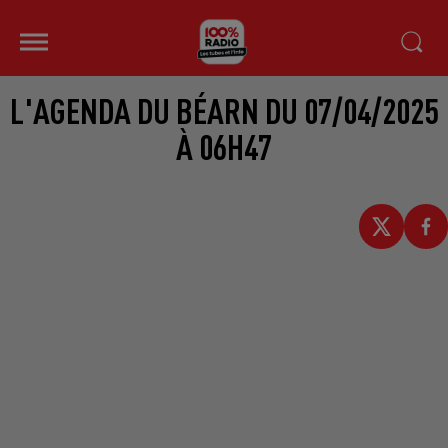
L'AGENDA DU BÉARN DU 07/04/2025
À 06H47