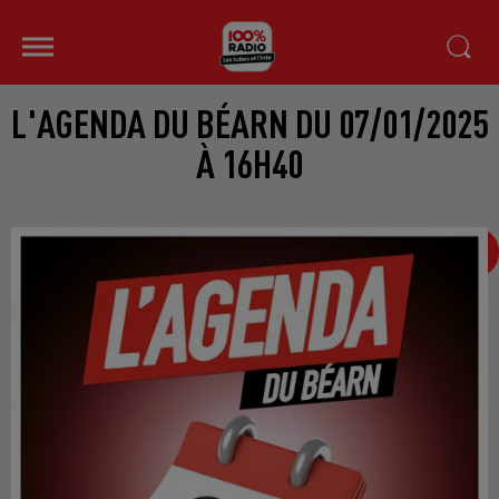
L'AGENDA DU BÉARN DU 07/01/2025
À 16H40