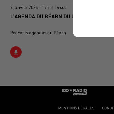
7 janvier 2024 - 1 min 14 sec
L'AGENDA DU BÉARN DU 07/01/2024 À 11H
Podcasts agendas du Béarn
MENTIONS LÉGALES
CONDI