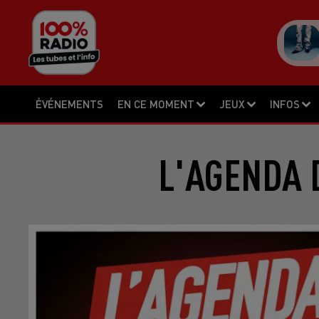
ÉVÉNEMENTS
EN CE MOMENT
JEUX
INFOS
L'AGENDA 