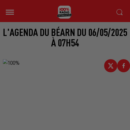
L'AGENDA DU BÉARN DU 06/05/2025
À 07H54