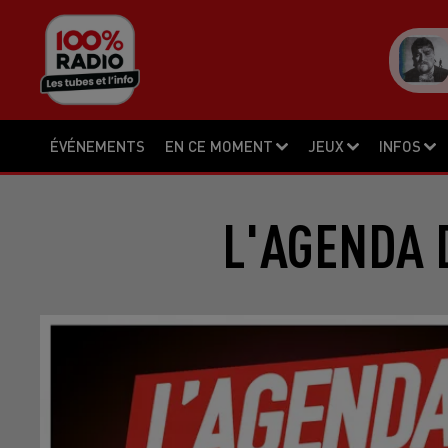
ÉVÉNEMENTS
EN CE MOMENT
JEUX
INFOS
L'AGENDA 