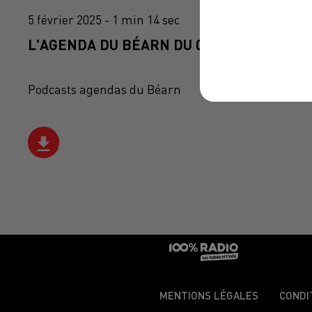
5 février 2025 - 1 min 14 sec
L'AGENDA DU BÉARN DU 05/02/2025 À 07H
Podcasts agendas du Béarn
MENTIONS LÉGALES
CONDI