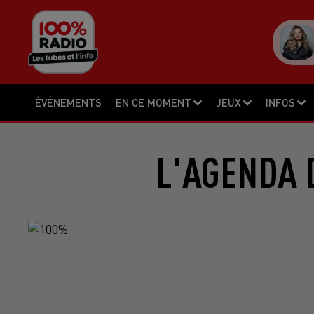
ÉVÉNEMENTS
EN CE MOMENT
JEUX
INFOS
L'AGENDA 