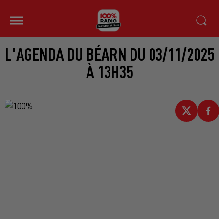
L'AGENDA DU BÉARN DU 03/11/2025
À 13H35