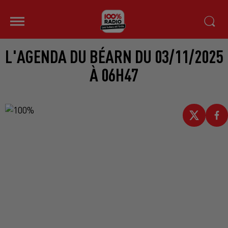
L'AGENDA DU BÉARN DU 03/11/2025
À 06H47