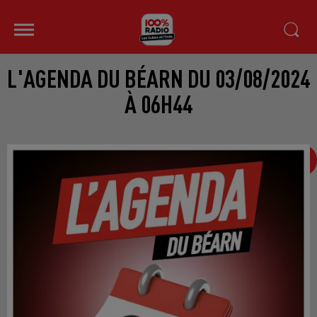
L'AGENDA DU BÉARN DU 03/08/2024
À 06H44