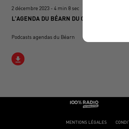
2 décembre 2023 - 4 min 8 sec
L'AGENDA DU BÉARN DU 02/12/2023 À 11H
Podcasts agendas du Béarn
MENTIONS LÉGALES
CONDI