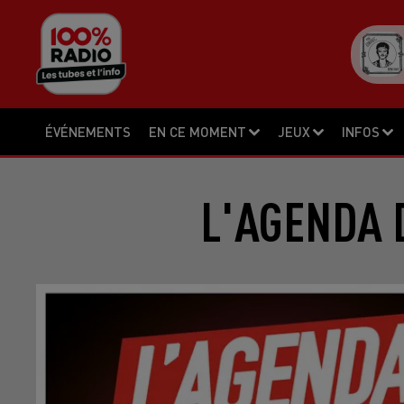
ÉVÉNEMENTS
EN CE MOMENT
JEUX
INFOS
L'AGENDA 