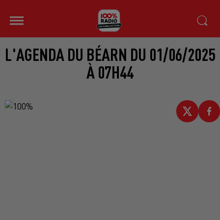
L'AGENDA DU BÉARN DU 01/06/2025
À 07H44