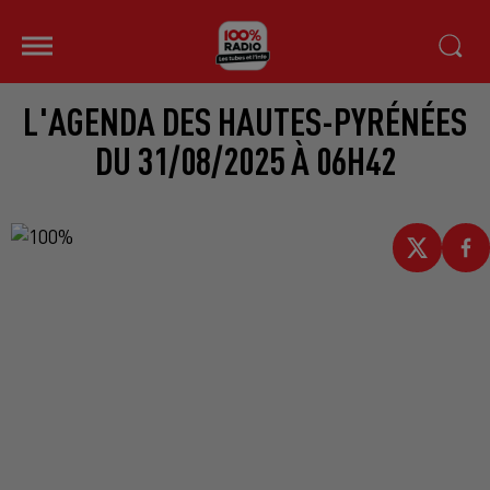
L'AGENDA DES HAUTES-PYRÉNÉES
DU 31/08/2025 À 06H42