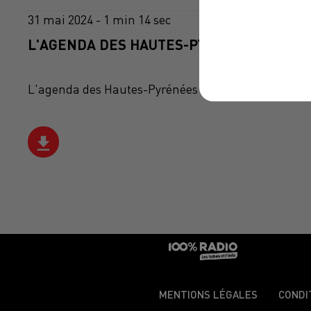
31 mai 2024 - 1 min 14 sec
L'AGENDA DES HAUTES-PYRÉNÉES DU 31/0
L'agenda des Hautes-Pyrénées
MENTIONS LÉGALES
CONDI