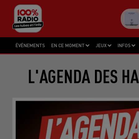
ÉVÉNEMENTS
EN CE MOMENT
JEUX
INFOS
L'AGENDA DES HA