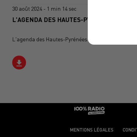
30 août 2024 - 1 min 14 sec
L'AGENDA DES HAUTES-PYRÉNÉES DU 30/0
L'agenda des Hautes-Pyrénées
MENTIONS LÉGALES
CONDI