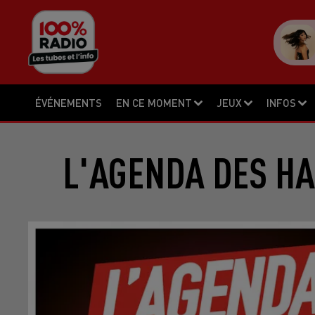
ÉVÉNEMENTS
EN CE MOMENT
JEUX
INFOS
L'AGENDA DES HA