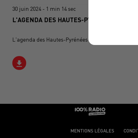
30 juin 2024 - 1 min 14 sec
L'AGENDA DES HAUTES-PYRÉNÉES DU 30/0
L'agenda des Hautes-Pyrénées
MENTIONS LÉGALES
CONDI