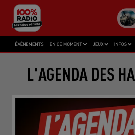
ÉVÉNEMENTS
EN CE MOMENT
JEUX
INFOS
L'AGENDA DES HA