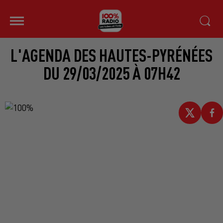
L'AGENDA DES HAUTES-PYRÉNÉES
DU 29/03/2025 À 07H42