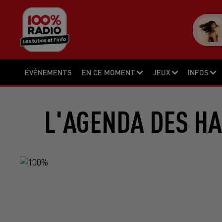
ÉVÉNEMENTS
EN CE MOMENT
JEUX
INFOS
L'AGENDA DES HA