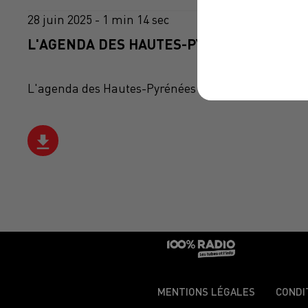
28 juin 2025 - 1 min 14 sec
L'AGENDA DES HAUTES-PYRÉNÉES DU 28/0
L'agenda des Hautes-Pyrénées
MENTIONS LÉGALES
CONDI