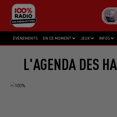
ÉVÉNEMENTS
EN CE MOMENT
JEUX
INFOS
L'AGENDA DES HA