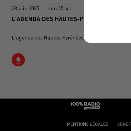
28 juin 2025 - 1 min 15 sec
L'AGENDA DES HAUTES-PYRÉNÉES DU 28/0
L'agenda des Hautes-Pyrénées
MENTIONS LÉGALES
CONDI