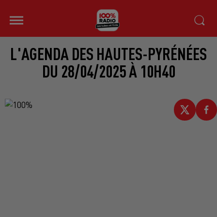
L'AGENDA DES HAUTES-PYRÉNÉES
DU 28/04/2025 À 10H40