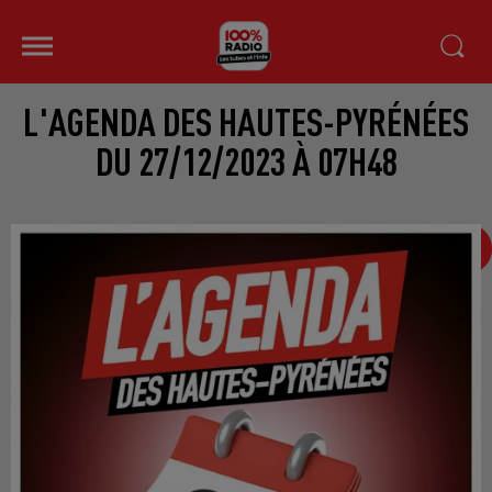
L'AGENDA DES HAUTES-PYRÉNÉES
DU 27/12/2023 À 07H48