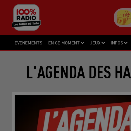
ÉVÉNEMENTS
EN CE MOMENT
JEUX
INFOS
L'AGENDA DES HA