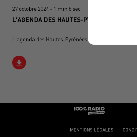
27 octobre 2024 - 1 min 8 sec
L'AGENDA DES HAUTES-PYRÉNÉES DU 27/1
L'agenda des Hautes-Pyrénées
MENTIONS LÉGALES
CONDI