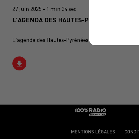
27 juin 2025 - 1 min 24 sec
L'AGENDA DES HAUTES-PYRÉNÉES DU 27/0
L'agenda des Hautes-Pyrénées
MENTIONS LÉGALES
CONDI