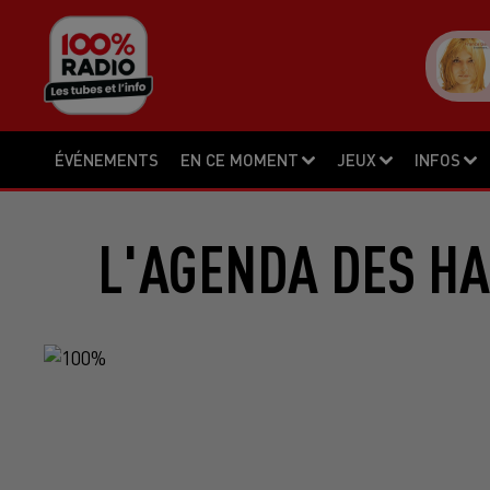
ÉVÉNEMENTS
EN CE MOMENT
JEUX
INFOS
L'AGENDA DES HA