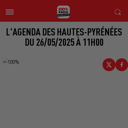
L'AGENDA DES HAUTES-PYRÉNÉES
DU 26/05/2025 À 11H00