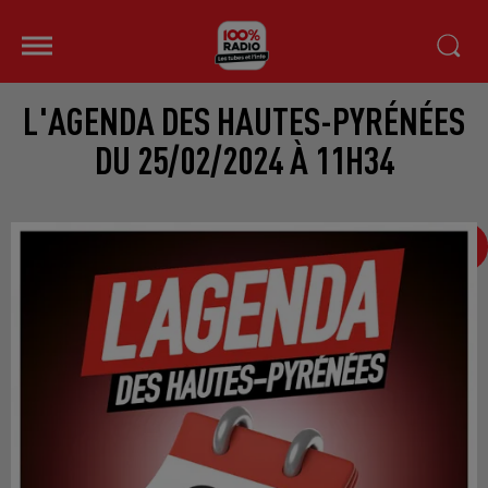
L'AGENDA DES HAUTES-PYRÉNÉES
DU 25/02/2024 À 11H34