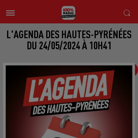
L'AGENDA DES HAUTES-PYRÉNÉES
DU 24/05/2024 À 10H41