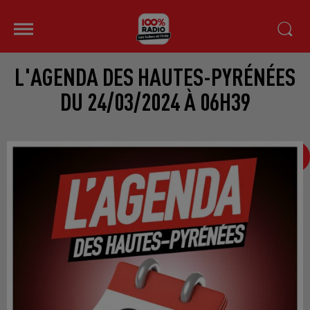
L'AGENDA DES HAUTES-PYRÉNÉES
DU 24/03/2024 À 06H39