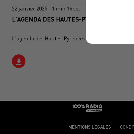
22 janvier 2025 - 1 min 14 sec
L'AGENDA DES HAUTES-PYRÉNÉES DU 22/0
L'agenda des Hautes-Pyrénées
MENTIONS LÉGALES
CONDI