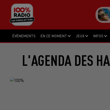
ÉVÉNEMENTS
EN CE MOMENT
JEUX
INFOS
L'AGENDA DES HA