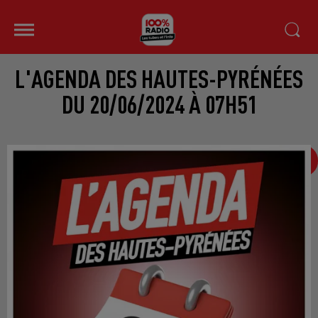
L'AGENDA DES HAUTES-PYRÉNÉES
DU 20/06/2024 À 07H51