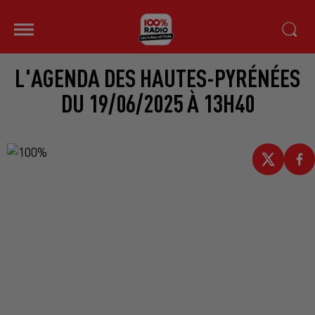
L'AGENDA DES HAUTES-PYRÉNÉES
DU 19/06/2025 À 13H40