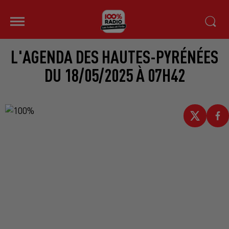
L'AGENDA DES HAUTES-PYRÉNÉES
DU 18/05/2025 À 07H42