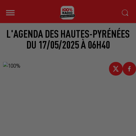
L'AGENDA DES HAUTES-PYRÉNÉES
DU 17/05/2025 À 06H40