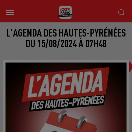
L'AGENDA DES HAUTES-PYRÉNÉES
DU 15/08/2024 À 07H48