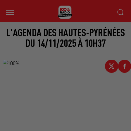
L'AGENDA DES HAUTES-PYRÉNÉES
DU 14/11/2025 À 10H37