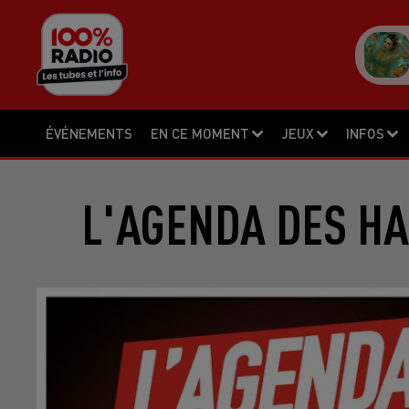
ÉVÉNEMENTS
EN CE MOMENT
JEUX
INFOS
L'AGENDA DES HA