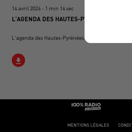
14 avril 2024 - 1 min 14 sec
L'AGENDA DES HAUTES-PYRÉNÉES DU 14/0
L'agenda des Hautes-Pyrénées
MENTIONS LÉGALES
CONDI