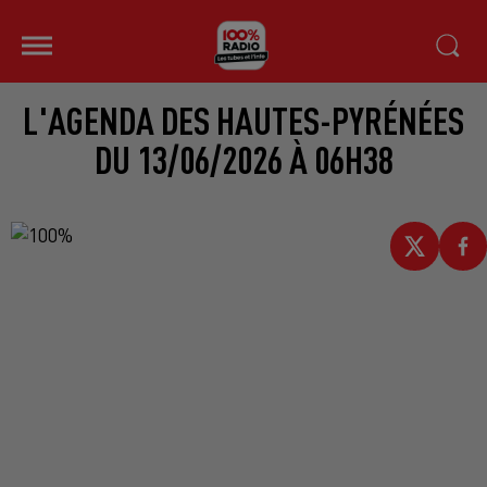
L'AGENDA DES HAUTES-PYRÉNÉES
DU 13/06/2026 À 06H38