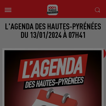
L'AGENDA DES HAUTES-PYRÉNÉES
DU 13/01/2024 À 07H41