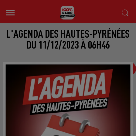
L'AGENDA DES HAUTES-PYRÉNÉES
DU 11/12/2023 À 06H46