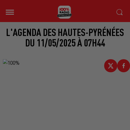
L'AGENDA DES HAUTES-PYRÉNÉES
DU 11/05/2025 À 07H44