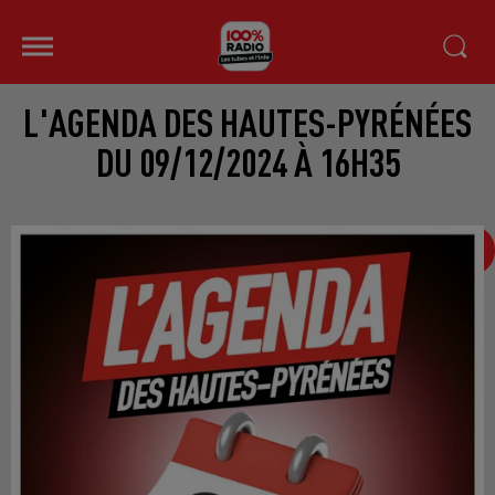
L'AGENDA DES HAUTES-PYRÉNÉES
DU 09/12/2024 À 16H35