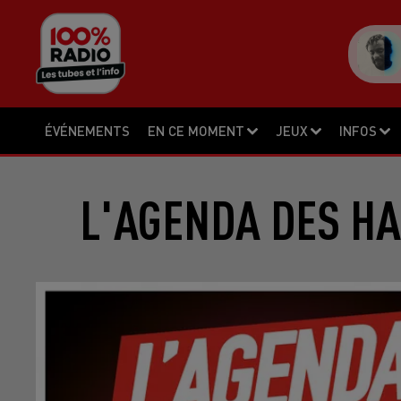
ÉVÉNEMENTS
EN CE MOMENT
JEUX
INFOS
L'AGENDA DES HA