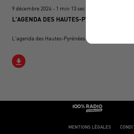
9 décembre 2024 - 1 min 13 sec
L'AGENDA DES HAUTES-PYRÉNÉES DU 09/1
L'agenda des Hautes-Pyrénées
MENTIONS LÉGALES
CONDI