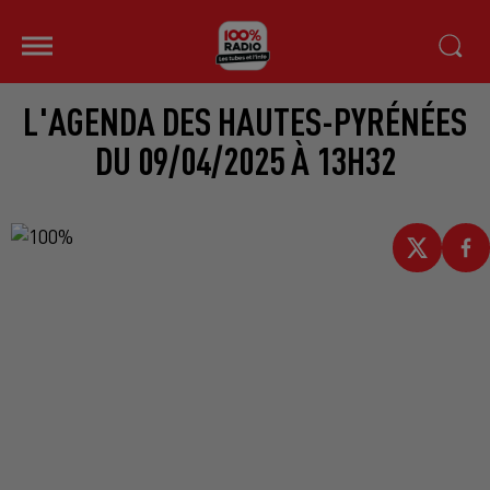
L'AGENDA DES HAUTES-PYRÉNÉES
DU 09/04/2025 À 13H32